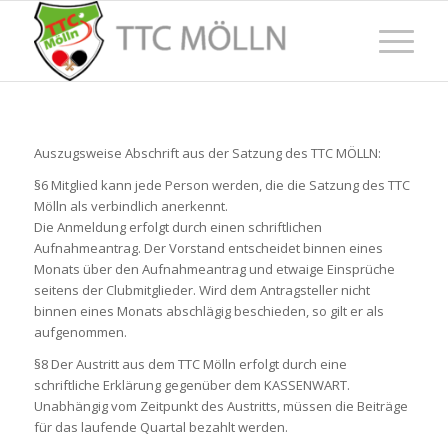
Auszugsweise Abschrift aus der Satzung des TTC MÖLLN:
§6 Mitglied kann jede Person werden, die die Satzung des TTC
Mölln als verbindlich anerkennt.
Die Anmeldung erfolgt durch einen schriftlichen
Aufnahmeantrag. Der Vorstand entscheidet binnen eines
Monats über den Aufnahmeantrag und etwaige Einsprüche
seitens der Clubmitglieder. Wird dem Antragsteller nicht
binnen eines Monats abschlägig beschieden, so gilt er als
aufgenommen.
§8 Der Austritt aus dem TTC Mölln erfolgt durch eine
schriftliche Erklärung gegenüber dem KASSENWART.
Unabhängig vom Zeitpunkt des Austritts, müssen die Beiträge
für das laufende Quartal bezahlt werden.