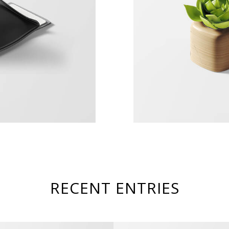
RECENT ENTRIES