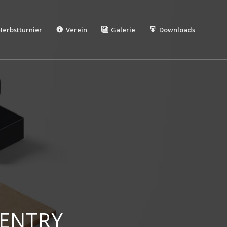
Herbstturnier
Verein
Galerie
Downloads
 ENTRY