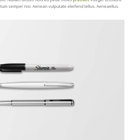
um semper nisi. Aenean vulputate eleifend tellus. Aeneaellus.