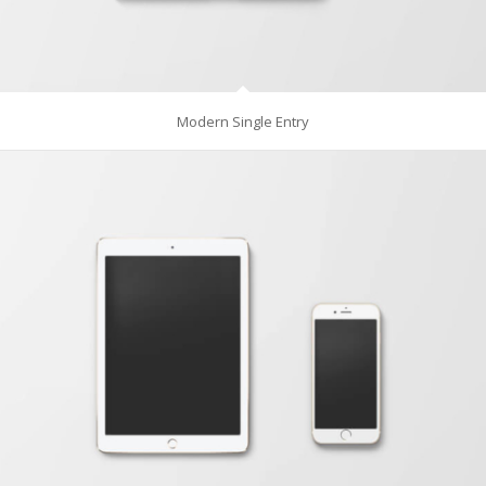
Modern Single Entry