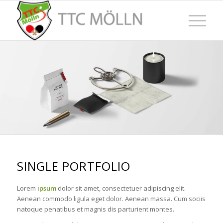
SINGLE PORTFOLIO
Lorem
ipsum
dolor sit amet, consectetuer adipiscing elit.
Aenean commodo ligula eget dolor. Aenean massa. Cum sociis
natoque penatibus et magnis dis parturient montes.