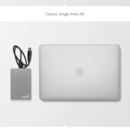
Classic Single Entry #2