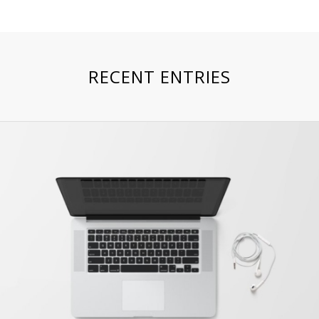
RECENT ENTRIES