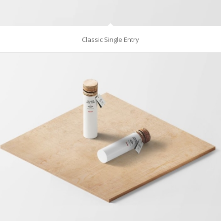
Classic Single Entry